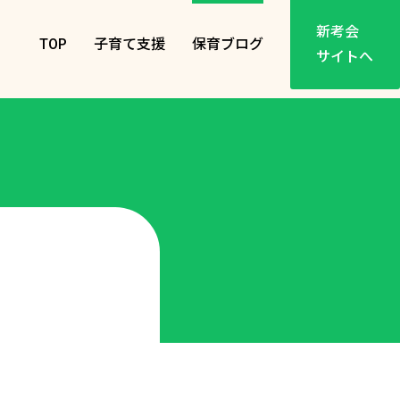
新考会
TOP
子育て支援
保育ブログ
サイトへ