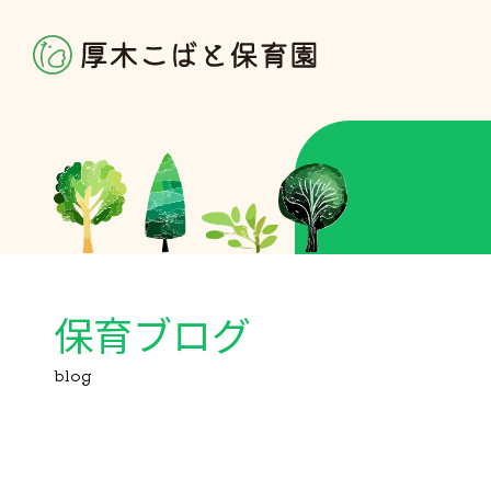
保育ブログ
blog