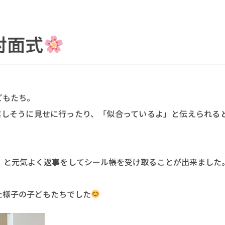
対面式
どもたち。
嬉しそうに見せに行ったり、「似合っているよ」と伝えられる
」と元気よく返事をしてシール帳を受け取ることが出来ました
た様子の子どもたちでした