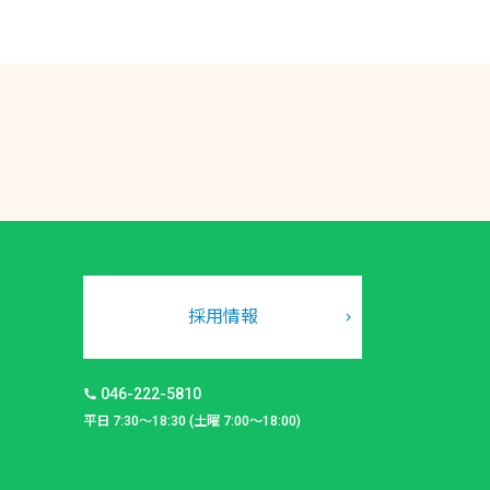
採用情報
046-222-5810
平日 7:30～18:30 (土曜 7:00～18:00)