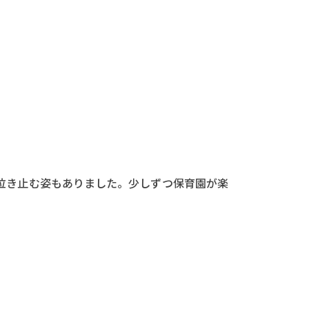
泣き止む姿もありました。少しずつ保育園が楽