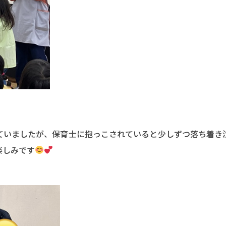
ていましたが、保育士に抱っこされていると少しずつ落ち着き
楽しみです