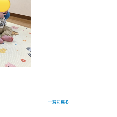
一覧に戻る