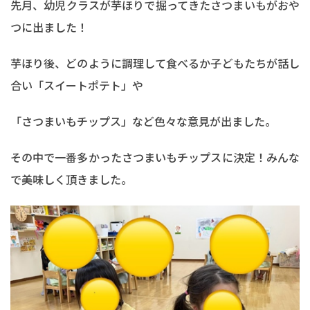
先月、幼児クラスが芋ほりで掘ってきたさつまいもがおや
つに出ました！
芋ほり後、どのように調理して食べるか子どもたちが話し
合い「スイートポテト」や
「さつまいもチップス」など色々な意見が出ました。
その中で一番多かったさつまいもチップスに決定！みんな
で美味しく頂きました。