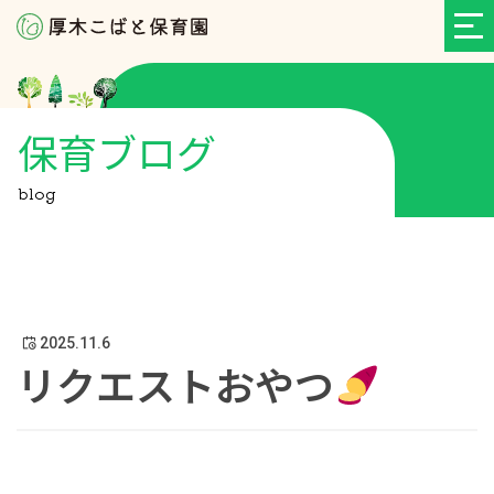
保育ブログ
blog
2025.11.6
リクエストおやつ