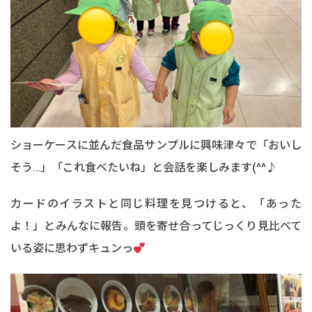
ショーケースに並んだ食品サンプルに興味津々で「おいし
そう…」「これ食べたいね」と会話を楽しみます(^^♪
カードのイラストと同じ料理を見つけると、「あった
よ！」とみんなに報告。頭を寄せ合ってじっくり見比べて
いる姿に思わずキュンっ