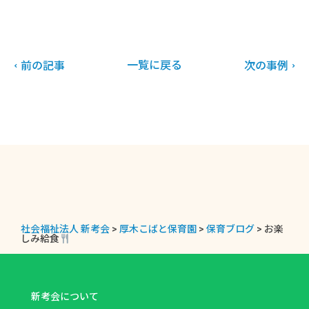
一覧に戻る
前の記事
次の事例
社会福祉法人 新考会
>
厚木こばと保育園
>
保育ブログ
>
お楽
しみ給食
新考会について