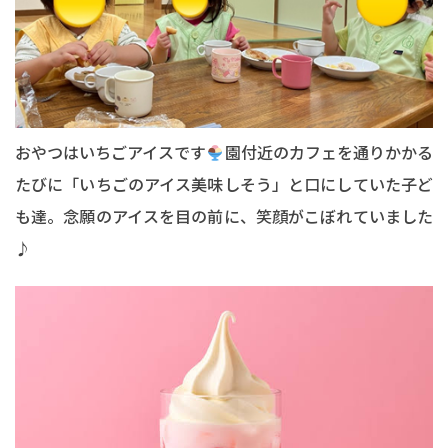
おやつはいちごアイスです
園付近のカフェを通りかかる
たびに「いちごのアイス美味しそう」と口にしていた子ど
も達。念願のアイスを目の前に、笑顔がこぼれていました
♪