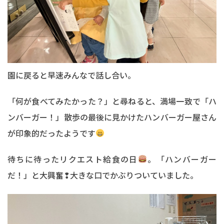
園に戻ると早速みんなで話し合い。
「何が食べてみたかった？」と尋ねると、満場一致で「ハ
ンバーガー！」散歩の最後に見かけたハンバーガー屋さん
が印象的だったようです
待ちに待ったリクエスト給食の日
。「ハンバーガー
だ！」と大興奮❢大きな口でかぶりついていました。