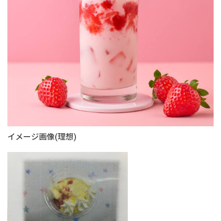
イメージ画像(理想)