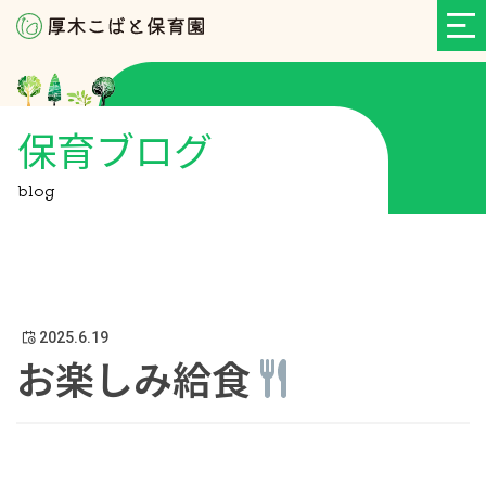
保育ブログ
blog
2025.6.19
お楽しみ給食