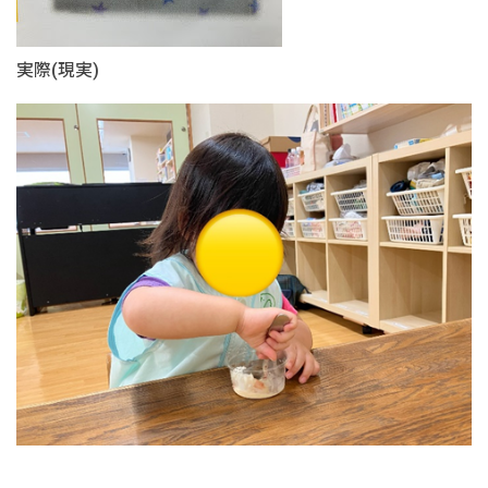
実際(現実)