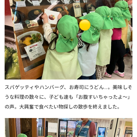
スパゲッティやハンバーグ、お寿司にうどん…。美味しそ
うな料理の数々に、子ども達も「お腹すいちゃったよ～」
の声。大興奮で食べたい物探しの散歩を終えました。