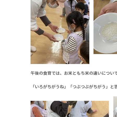
午後の食育では、お米ともち米の違いについ
「いろがちがうね」「つぶつぶがちがう」と