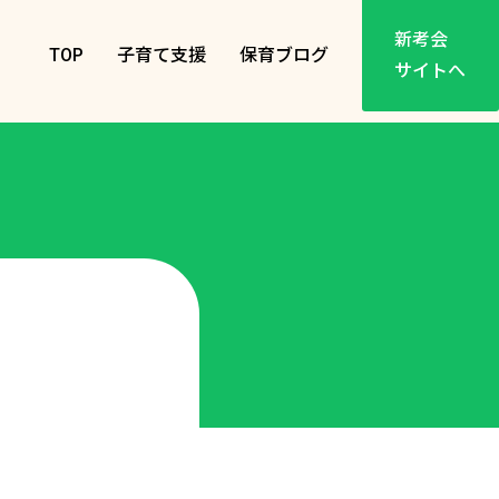
新考会
TOP
子育て支援
保育ブログ
サイトへ