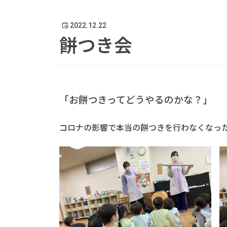
2022.12.22
餅つき会
「お餅つきってどうやるのかな？」
コロナの影響で本当の餅つきを行わなくなっ