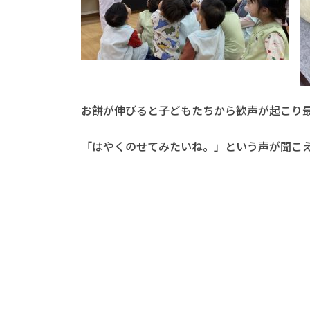
お餅が伸びると子どもたちから歓声が起こり
「はやくのせてみたいね。」という声が聞こ