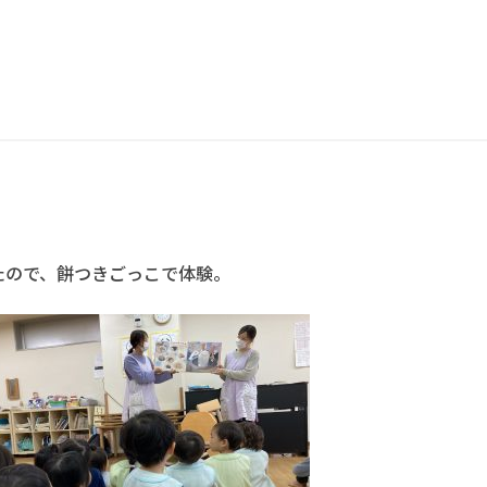
たので、餅つきごっこで体験。