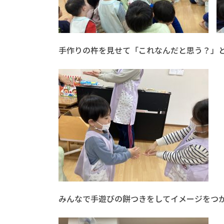
手作りの杵を見せて「これなんだと思う？」
みんなで手遊びの餅つきをしてイメージをつ