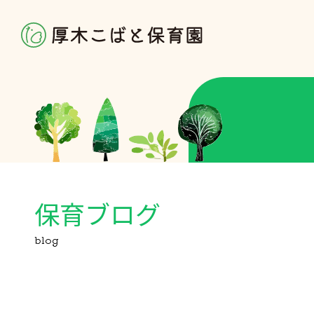
保育ブログ
blog